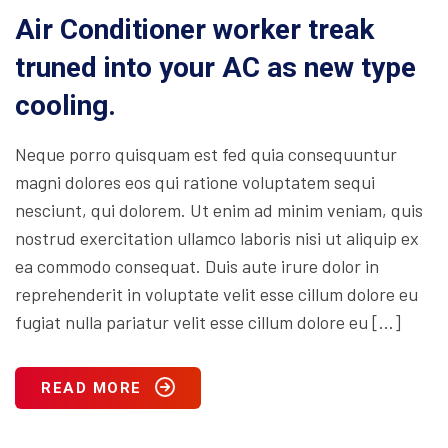
Air Conditioner worker treak
truned into your AC as new type
cooling.
Neque porro quisquam est fed quia consequuntur
magni dolores eos qui ratione voluptatem sequi
nesciunt, qui dolorem. Ut enim ad minim veniam, quis
nostrud exercitation ullamco laboris nisi ut aliquip ex
ea commodo consequat. Duis aute irure dolor in
reprehenderit in voluptate velit esse cillum dolore eu
fugiat nulla pariatur velit esse cillum dolore eu […]
READ MORE