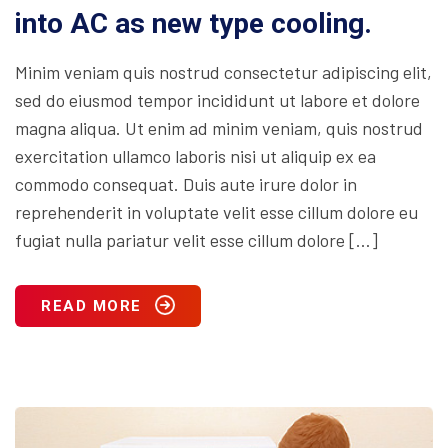
into AC as new type cooling.
Minim veniam quis nostrud consectetur adipiscing elit,
sed do eiusmod tempor incididunt ut labore et dolore
magna aliqua. Ut enim ad minim veniam, quis nostrud
exercitation ullamco laboris nisi ut aliquip ex ea
commodo consequat. Duis aute irure dolor in
reprehenderit in voluptate velit esse cillum dolore eu
fugiat nulla pariatur velit esse cillum dolore […]
READ MORE