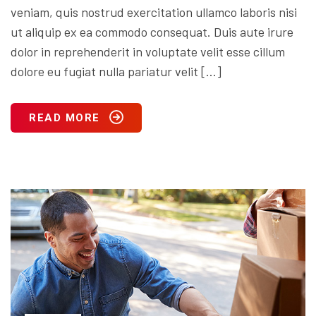
veniam, quis nostrud exercitation ullamco laboris nisi
ut aliquip ex ea commodo consequat. Duis aute irure
dolor in reprehenderit in voluptate velit esse cillum
dolore eu fugiat nulla pariatur velit […]
READ MORE