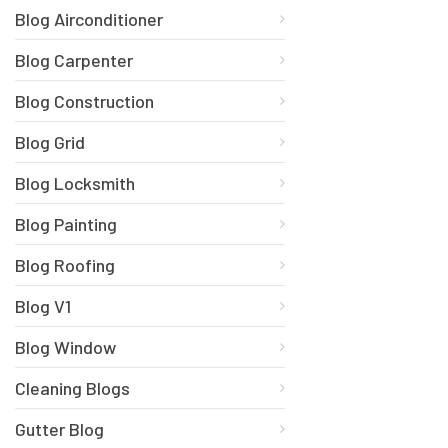
Blog Airconditioner
Blog Carpenter
Blog Construction
Blog Grid
Blog Locksmith
Blog Painting
Blog Roofing
Blog V1
Blog Window
Cleaning Blogs
Gutter Blog