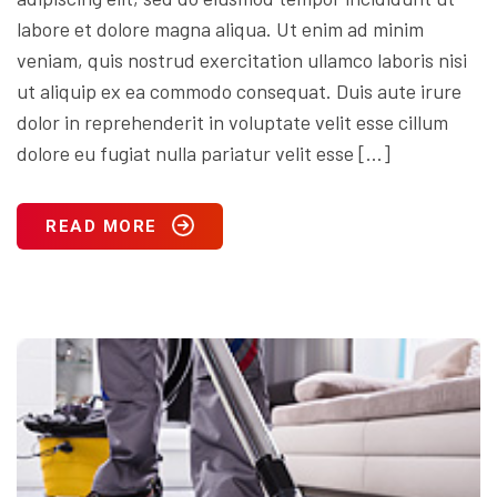
labore et dolore magna aliqua. Ut enim ad minim
veniam, quis nostrud exercitation ullamco laboris nisi
ut aliquip ex ea commodo consequat. Duis aute irure
dolor in reprehenderit in voluptate velit esse cillum
dolore eu fugiat nulla pariatur velit esse […]
READ MORE