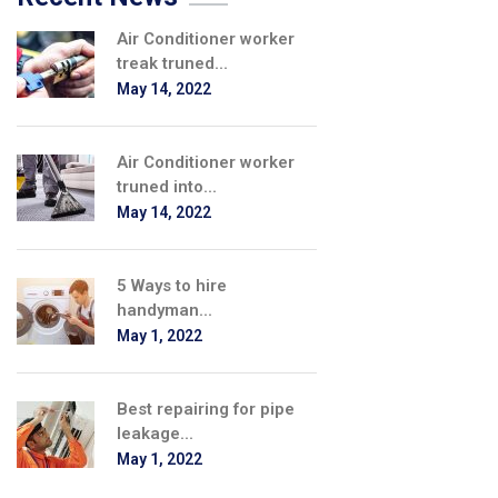
Air Conditioner worker
treak truned...
May 14, 2022
Air Conditioner worker
truned into...
May 14, 2022
5 Ways to hire
handyman...
May 1, 2022
Best repairing for pipe
leakage...
May 1, 2022