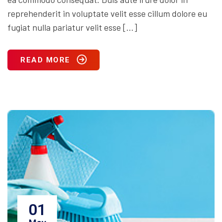
reprehenderit in voluptate velit esse cillum dolore eu
fugiat nulla pariatur velit esse […]
READ MORE
01