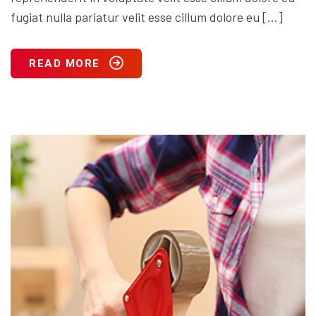
fugiat nulla pariatur velit esse cillum dolore eu […]
READ MORE