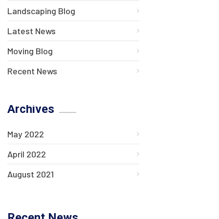
Landscaping Blog
Latest News
Moving Blog
Recent News
Archives
May 2022
April 2022
August 2021
Recent News