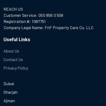
REACH US
Customer Service: 050 856 0 558
Registration #: 1087751
Company Legal Name: FnF Property Care Co. LLC
Useful Links
About Us
Contact Us
Privacy Policy
Dubai
Sharjah
Ajman